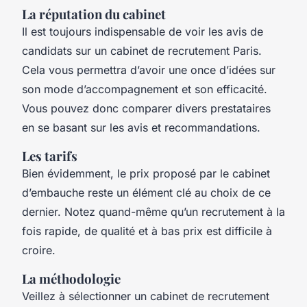
La réputation du cabinet
Il est toujours indispensable de voir les avis de
candidats sur un cabinet de recrutement Paris.
Cela vous permettra d’avoir une once d’idées sur
son mode d’accompagnement et son efficacité.
Vous pouvez donc comparer divers prestataires
en se basant sur les avis et recommandations.
Les tarifs
Bien évidemment, le prix proposé par le cabinet
d’embauche reste un élément clé au choix de ce
dernier. Notez quand-même qu’un recrutement à la
fois rapide, de qualité et à bas prix est difficile à
croire.
La méthodologie
Veillez à sélectionner un cabinet de recrutement