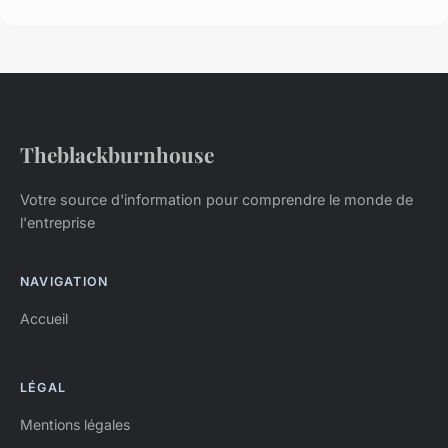
Theblackburnhouse
Votre source d'information pour comprendre le monde de
l'entreprise
NAVIGATION
Accueil
LÉGAL
Mentions légales