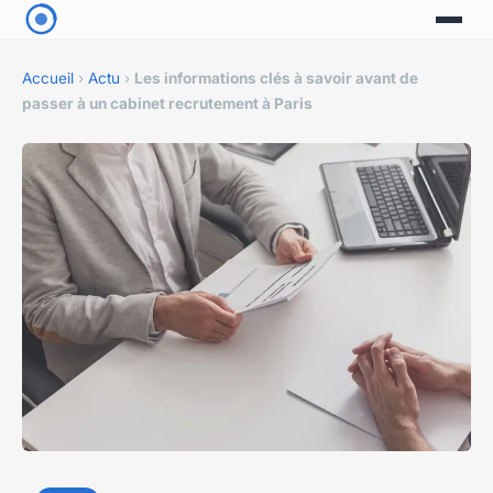
Accueil
›
Actu
›
Les informations clés à savoir avant de
passer à un cabinet recrutement à Paris