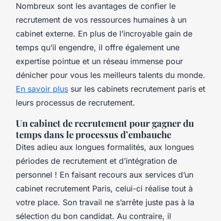
Nombreux sont les avantages de confier le
recrutement de vos ressources humaines à un
cabinet externe. En plus de l’incroyable gain de
temps qu’il engendre, il offre également une
expertise pointue et un réseau immense pour
dénicher pour vous les meilleurs talents du monde.
En savoir plus
sur les cabinets recrutement paris et
leurs processus de recrutement.
Un cabinet de recrutement pour gagner du
temps dans le processus d’embauche
Dites adieu aux longues formalités, aux longues
périodes de recrutement et d’intégration de
personnel ! En faisant recours aux services d’un
cabinet recrutement Paris, celui-ci réalise tout à
votre place. Son travail ne s’arrête juste pas à la
sélection du bon candidat. Au contraire, il