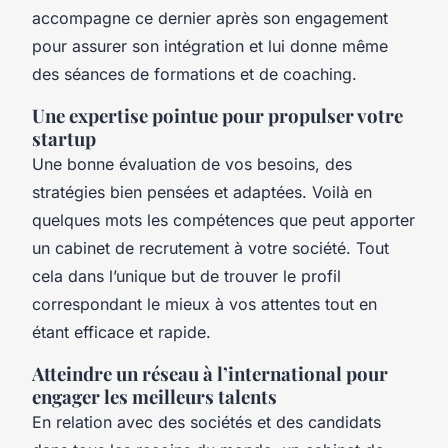
accompagne ce dernier après son engagement
pour assurer son intégration et lui donne même
des séances de formations et de coaching.
Une expertise pointue pour propulser votre
startup
Une bonne évaluation de vos besoins, des
stratégies bien pensées et adaptées. Voilà en
quelques mots les compétences que peut apporter
un cabinet de recrutement à votre société. Tout
cela dans l’unique but de trouver le profil
correspondant le mieux à vos attentes tout en
étant efficace et rapide.
Atteindre un réseau à l’international pour
engager les meilleurs talents
En relation avec des sociétés et des candidats