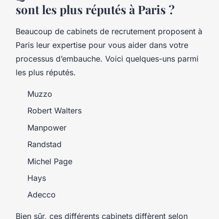
sont les plus réputés à Paris ?
Beaucoup de cabinets de recrutement proposent à
Paris leur expertise pour vous aider dans votre
processus d’embauche. Voici quelques-uns parmi
les plus réputés.
Muzzo
Robert Walters
Manpower
Randstad
Michel Page
Hays
Adecco
Bien sûr, ces différents cabinets diffèrent selon