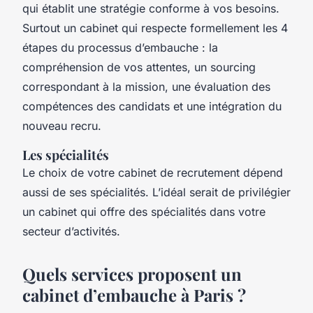
qui établit une stratégie conforme à vos besoins.
Surtout un cabinet qui respecte formellement les 4
étapes du processus d’embauche : la
compréhension de vos attentes, un sourcing
correspondant à la mission, une évaluation des
compétences des candidats et une intégration du
nouveau recru.
Les spécialités
Le choix de votre cabinet de recrutement dépend
aussi de ses spécialités. L’idéal serait de privilégier
un cabinet qui offre des spécialités dans votre
secteur d’activités.
Quels services proposent un
cabinet d’embauche à Paris ?