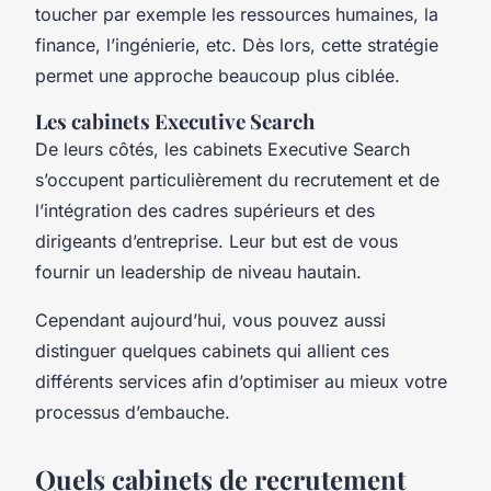
toucher par exemple les ressources humaines, la
finance, l’ingénierie, etc. Dès lors, cette stratégie
permet une approche beaucoup plus ciblée.
Les cabinets Executive Search
De leurs côtés, les cabinets Executive Search
s’occupent particulièrement du recrutement et de
l’intégration des cadres supérieurs et des
dirigeants d’entreprise. Leur but est de vous
fournir un leadership de niveau hautain.
Cependant aujourd’hui, vous pouvez aussi
distinguer quelques cabinets qui allient ces
différents services afin d’optimiser au mieux votre
processus d’embauche.
Quels cabinets de recrutement