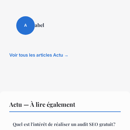
abel
A
Voir tous les articles Actu →
Actu — À lire également
Quel est l'intérêt de réaliser un audit SEO gratuit ?