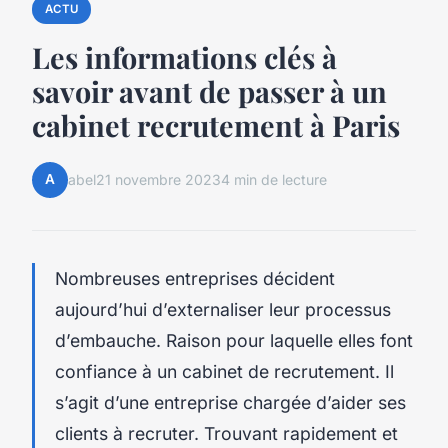
ACTU
Les informations clés à
savoir avant de passer à un
cabinet recrutement à Paris
A
abel
21 novembre 2023
4 min de lecture
Nombreuses entreprises décident
aujourd’hui d’externaliser leur processus
d’embauche. Raison pour laquelle elles font
confiance à un cabinet de recrutement. Il
s’agit d’une entreprise chargée d’aider ses
clients à recruter. Trouvant rapidement et