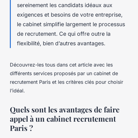
sereinement les candidats idéaux aux
exigences et besoins de votre entreprise,
le cabinet simplifie largement le processus
de recrutement. Ce qui offre outre la
flexibilité, bien d’autres avantages.
Découvrez-les tous dans cet article avec les
différents services proposés par un cabinet de
recrutement Paris et les critères clés pour choisir
l’idéal.
Quels sont les avantages de faire
appel à un cabinet recrutement
Paris ?