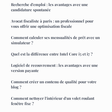
Recherche d'emploi : les avantages avec une
candidature spontanée
Avocat fiscaliste à paris : un professionnel pour
vous offrir une optimisation fiscale
Comment calculer ses mensualités de prêt avec un
simulateur ?
Quel est la différence entre Intel Core i5 et i7 ?
Logiciel de recouvrement : les avantages avec une
version payante
Comment créer un contenu de qualité pour votre
blog ?
Comment nettoyer l'intérieur d'un volet roulant
fenêtre fixe ?