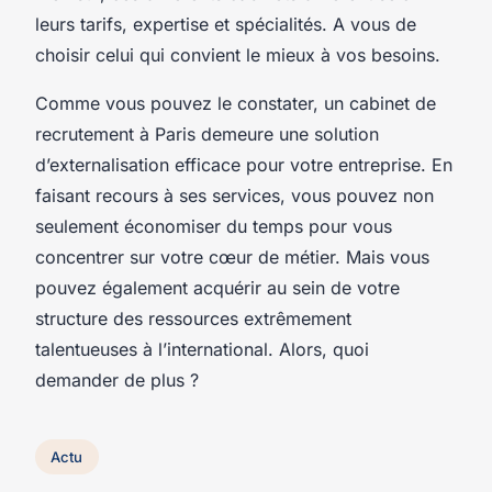
leurs tarifs, expertise et spécialités. A vous de
choisir celui qui convient le mieux à vos besoins.
Comme vous pouvez le constater, un cabinet de
recrutement à Paris demeure une solution
d’externalisation efficace pour votre entreprise. En
faisant recours à ses services, vous pouvez non
seulement économiser du temps pour vous
concentrer sur votre cœur de métier. Mais vous
pouvez également acquérir au sein de votre
structure des ressources extrêmement
talentueuses à l’international. Alors, quoi
demander de plus ?
Actu