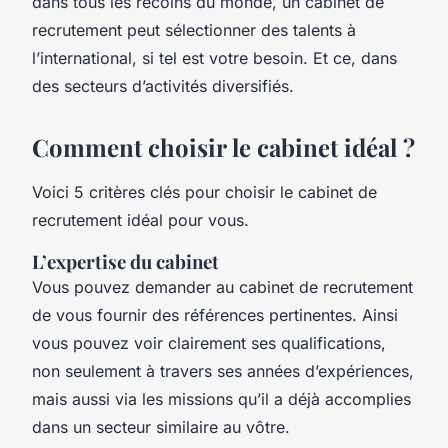
dans tous les recoins du monde, un cabinet de
recrutement peut sélectionner des talents à
l’international, si tel est votre besoin. Et ce, dans
des secteurs d’activités diversifiés.
Comment choisir le cabinet idéal ?
Voici 5 critères clés pour choisir le cabinet de
recrutement idéal pour vous.
L’expertise du cabinet
Vous pouvez demander au cabinet de recrutement
de vous fournir des références pertinentes. Ainsi
vous pouvez voir clairement ses qualifications,
non seulement à travers ses années d’expériences,
mais aussi via les missions qu’il a déjà accomplies
dans un secteur similaire au vôtre.