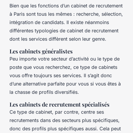
Bien que les fonctions d’un cabinet de recrutement
à Paris sont tous les mêmes : recherche, sélection,
intégration de candidats. Il existe néanmoins
différentes typologies de cabinet de recrutement
dont les services diffèrent selon leur genre.
Les cabinets généralistes
Peu importe votre secteur d’activité ou le type de
poste que vous recherchez, ce type de cabinets
vous offre toujours ses services. Il s’agit donc
d’une alternative parfaite pour vous si vous êtes à
la chasse de profils diversifiés.
Les cabinets de recrutement spécialisés
Ce type de cabinet, par contre, centre ses
recrutements dans des secteurs plus spécifiques,
donc des profils plus spécifiques aussi. Cela peut