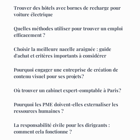
Trouver des hôtels avec bornes de recharge pour
voiture électrique
Quelles méthodes utiliser pour trouver un emploi
efficacement ?
Choisir la meilleure nacelle araignée : guide
d'achat et critères importants à considérer
Pourquoi engager une entreprise de création de
contenu visuel pour ses projets ?
Où trouver un cabinet expert-comptable à Paris ?
Pourquoi les PME doivent-elles externaliser les
ressources humaines ?
La responsabilité civile pour les dirigeants :
comment cela fonctionne ?